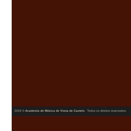
2026 ©
Academia de Música de Viana de Castelo
· Todos os direitos reservados.