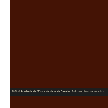
2026 ©
Academia de Música de Viana de Castelo
· Todos os direitos reservados.