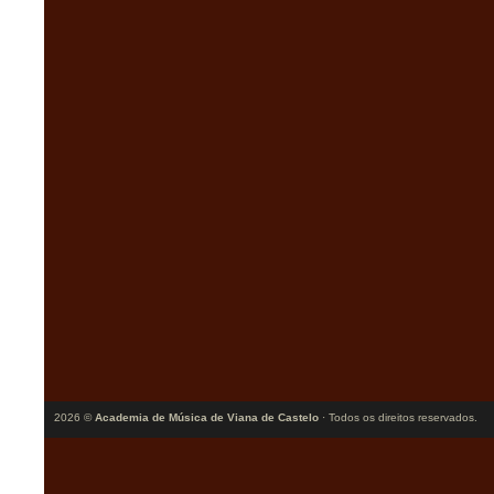
2026 ©
Academia de Música de Viana de Castelo
· Todos os direitos reservados.